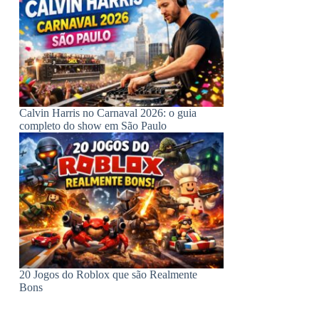
Calvin Harris no Carnaval 2026: o guia
completo do show em São Paulo
20 Jogos do Roblox que são Realmente
Bons