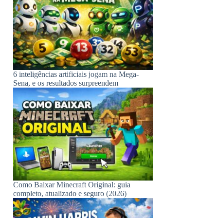
6 inteligências artificiais jogam na Mega-
Sena, e os resultados surpreendem
Como Baixar Minecraft Original: guia
completo, atualizado e seguro (2026)