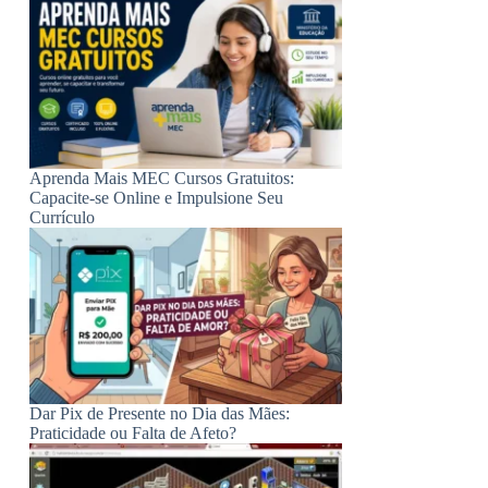
Aprenda Mais MEC Cursos Gratuitos:
Capacite-se Online e Impulsione Seu
Currículo
Dar Pix de Presente no Dia das Mães:
Praticidade ou Falta de Afeto?