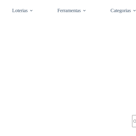
Loterias
Ferramentas
Categorias
Pe