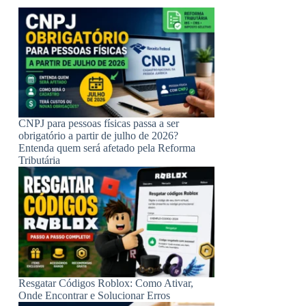
CNPJ para pessoas físicas passa a ser
obrigatório a partir de julho de 2026?
Entenda quem será afetado pela Reforma
Tributária
Resgatar Códigos Roblox: Como Ativar,
Onde Encontrar e Solucionar Erros