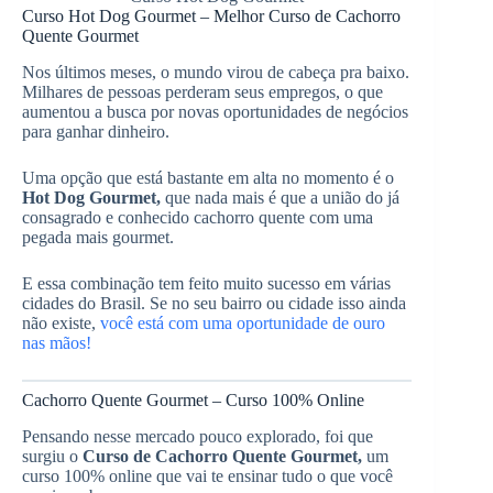
Curso Hot Dog Gourmet – Melhor Curso de Cachorro
Quente Gourmet
Nos últimos meses, o mundo virou de cabeça pra baixo.
Milhares de pessoas perderam seus empregos, o que
aumentou a busca por novas oportunidades de negócios
para ganhar dinheiro.
Uma opção que está bastante em alta no momento é o
Hot Dog Gourmet,
que nada mais é que a união do já
consagrado e conhecido cachorro quente com uma
pegada mais gourmet.
E essa combinação tem feito muito sucesso em várias
cidades do Brasil. Se no seu bairro ou cidade isso ainda
não existe,
você está com uma oportunidade de ouro
nas mãos!
Cachorro Quente Gourmet – Curso 100% Online
Pensando nesse mercado pouco explorado, foi que
surgiu o
Curso de Cachorro Quente Gourmet,
um
curso 100% online que vai te ensinar tudo o que você