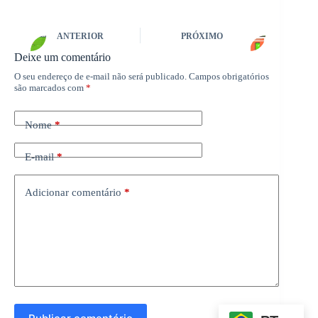
ANTERIOR
PRÓXIMO
Deixe um comentário
O seu endereço de e-mail não será publicado.
Campos obrigatórios
são marcados com
*
Nome
*
E-mail
*
Adicionar comentário
*