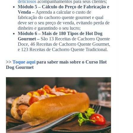
deliciosos
acompanhamentos para seus clientes;
Módulo 5 – Cálculo do Preço de Fabricação e
Venda –
Aprenda a calcular o custo de
fabricação do cachorro quente gourmet e qual
deve ser o seu preço de venda, evitando perda de
dinheiro e garantindo o seu lucro;
Módulo 6 – Mais de 180 Tipos de Hot Dog
Gourmet –
São 13 Receitas de Cachorro Quente
Doce, 46 Receitas de Cachorro Quente Gourmet,
e 123 Receitas de Cachorro Quente Tradicional.
>>
Toque aqui
para saber mais sobre o Curso Hot
Dog Gourmet